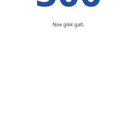
Noe gikk galt.