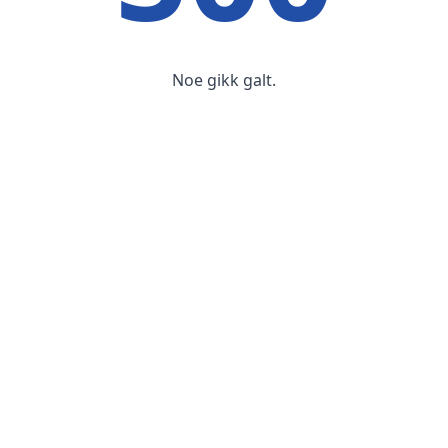
Noe gikk galt.