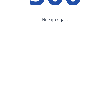
Noe gikk galt.