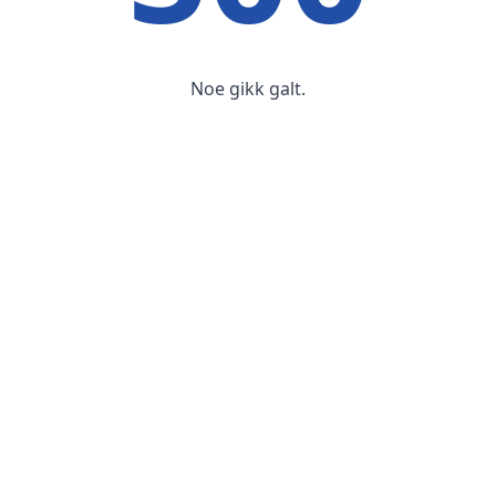
Noe gikk galt.