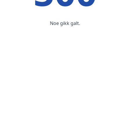
Noe gikk galt.