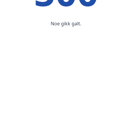
Noe gikk galt.