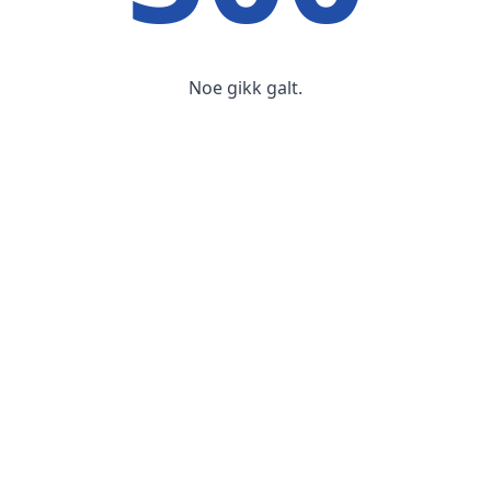
Noe gikk galt.