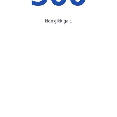
Noe gikk galt.